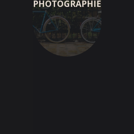
PHOTOGRAPHIE