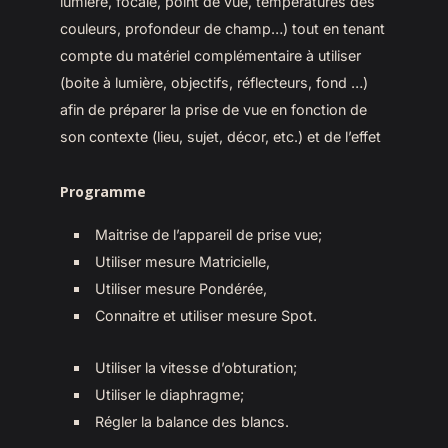
lumière, focale, point de vue, températures des
couleurs, profondeur de champ…) tout en tenant
compte du matériel complémentaire à utiliser
(boite à lumière, objectifs, réflecteurs, fond …)
afin de préparer la prise de vue en fonction de
son contexte (lieu, sujet, décor, etc.) et de l’effet
Programme
Maitrise de l’appareil de prise vue;
Utiliser mesure Matricielle,
Utiliser mesure Pondérée,
Connaitre et utiliser mesure Spot.
Utiliser la vitesse d’obturation;
Utiliser le diaphragme;
Régler la balance des blancs.