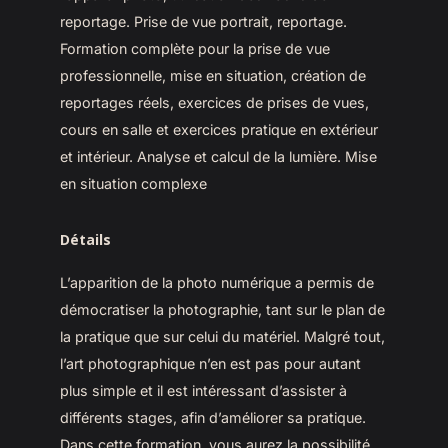
reportage. Prise de vue portrait, reportage.
Formation complète pour la prise de vue
professionnelle, mise en situation, création de
reportages réels, exercices de prises de vues,
cours en salle et exercices pratique en extérieur
et intérieur. Analyse et calcul de la lumière. Mise
en situation complexe
Détails
L’apparition de la photo numérique a permis de
démocratiser la photographie, tant sur le plan de
la pratique que sur celui du matériel. Malgré tout,
l’art photographique n’en est pas pour autant
plus simple et il est intéressant d’assister à
différents stages, afin d’améliorer sa pratique.
Dans cette formation, vous aurez la possibilité