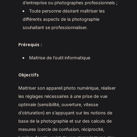
d’entreprise ou photographes professionnels ;
Toute personne désirant maîtriser les
différents aspects de la photographie
souhaitant se professionnaliser.
Prérequis
:
Maitrise de l’outil informatique
Objectifs
Maitriser son appareil photo numérique, réaliser
les réglages nécessaires à une prise de vue
optimale (sensibilité, ouverture, vitesse
d’obturation) en s’appuyant sur les notions de
base de la photographie et sur des calculs de
mesures (cercle de confusion, réciprocité,