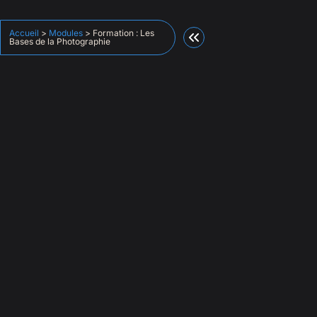
Accueil
>
Modules
>
Formation : Les
Bases de la Photographie