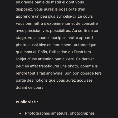
en grande partie du matériel dont vous
disposez, vous aurez la possibilité d’en
apprendre un peu plus sur celui-ci. Le cours
vous permettra d’expérimenter et de connaître
avec précision vos possibilités. Au sortir de ce
stage, vous saurez manipuler votre appareil
photo, aussi bien en mode semi-automatique
que manuel. Enfin, l’utilisation du Flash fera
l’objet d’une attention particulière. Ce dernier
peut en effet transfigurer une photo, comme la
rendre tout à fait anonyme. Son bon dosage fera
partie des notions que vous aurez acquises
durant ce cours.
Public visé :
Photographes amateurs, photographes