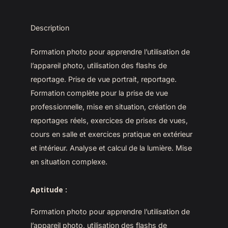
Description
Formation photo pour apprendre l’utilisation de
l’appareil photo, utilisation des flashs de
reportage. Prise de vue portrait, reportage.
Formation complète pour la prise de vue
professionnelle, mise en situation, création de
reportages réels, exercices de prises de vues,
cours en salle et exercices pratique en extérieur
et intérieur. Analyse et calcul de la lumière. Mise
en situation complexe.
Aptitude
:
Formation photo pour apprendre l’utilisation de
l’appareil photo, utilisation des flashs de