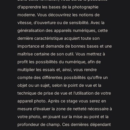
d’apprendre les bases de la photographie
moderne. Vous découvrirez les notions de
vitesse, d’ouverture ou de sensibilité. Avec la
généralisation des appareils numériques, cette
dernière caractéristique acquiert toute son
importance et demande de bonnes bases et une
maîtrise certaine de son outil. Vous mettrez à
profit les possibilités du numérique, afin de
multiplier les essais et, ainsi, vous rendre
compte des différentes possibilités qu’offre un
objet ou un sujet, selon le point de vue et la
technique de prise de vue et l’utilisation de votre
appareil photo. Après ce stage vous serez en
mesure d’évaluer la zone de netteté nécessaire à
votre photo, en jouant sur la mise au point et la
profondeur de champ. Ces dernières dépendant