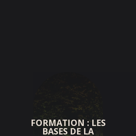
FORMATION : LES
BASES DE LA