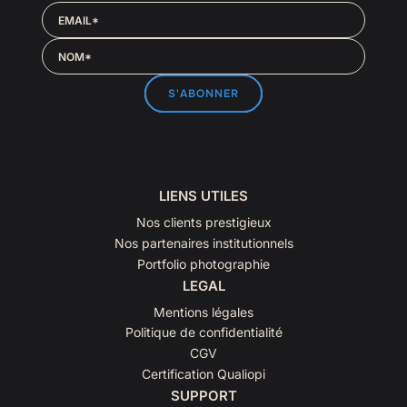
EMAIL*
NOM*
LIENS UTILES
Nos clients prestigieux
Nos partenaires institutionnels
Portfolio photographie
LEGAL
Mentions légales
Politique de confidentialité
CGV
Certification Qualiopi
SUPPORT