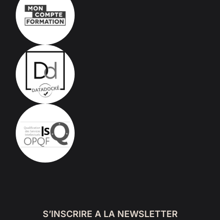
S’INSCRIRE A LA NEWSLETTER