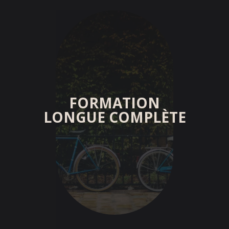
FORMATION
LONGUE COMPLÈTE