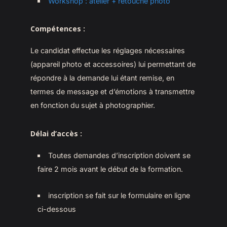
Workshop : atelier + retouche photo
Compétences
:
Le candidat effectue les réglages nécessaires
(appareil photo et accessoires) lui permettant de
répondre à la demande lui étant remise, en
termes de message et d’émotions à transmettre
en fonction du sujet à photographier.
Délai d’accès
:
Toutes demandes d’inscription doivent se
faire 2 mois avant le début de la formation.
inscription se fait sur le formulaire en ligne
ci-dessous