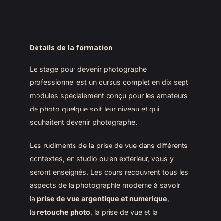
Détails de la formation
Le stage pour devenir photographe
professionnel est un cursus complet en dix sept
modules spécialement conçu pour les amateurs
de photo quelque soit leur niveau et qui
souhaitent devenir photographe.
Les rudiments de la prise de vue dans différents
contextes, en studio ou en extérieur, vous y
seront enseignés. Les cours recouvrent tous les
aspects de la photographie moderne à savoir
la
prise de vue argentique et numérique
,
la
retouche photo
, la prise de vue et la