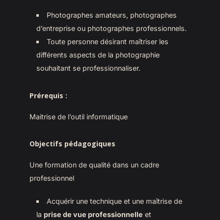
Photographes amateurs, photographes
d’entreprise ou photographes professionnels.
Toute personne désirant maîtriser les
différents aspects de la photographie
souhaitant se professionnaliser.
Prérequis
:
Maitrise de l’outil informatique
Objectifs pédagogiques
Une formation de qualité dans un cadre
professionnel
Acquérir une technique et une maîtrise de
la
prise de vue professionnelle
et