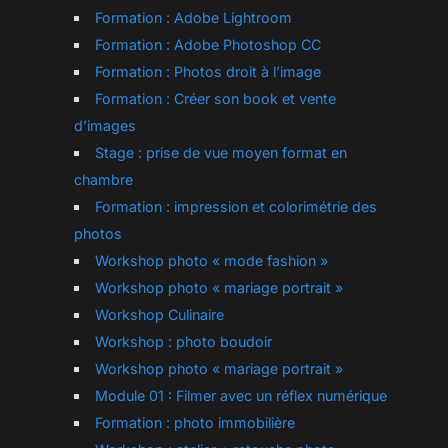
Formation : Adobe Lightroom
Formation : Adobe Photoshop CC
Formation : Photos droit à l’image
Formation : Créer son book et vente
d’images
Stage : prise de vue moyen format en
chambre
Formation : impression et colorimétrie des
photos
Workshop photo « mode fashion »
Workshop photo « mariage portrait »
Workshop Culinaire
Workshop : photo boudoir
Workshop photo « mariage portrait »
Module 01 : Filmer avec un réflex numérique
Formation : photo immobilière