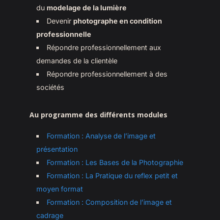
du
modelage de la lumière
Devenir
photographe en condition
professionnelle
Répondre professionnellement aux
demandes de la clientèle
Répondre professionnellement à des
sociétés
Au programme des différents modules
Formation : Analyse de l’image et
présentation
Formation : Les Bases de la Photographie
Formation : La Pratique du reflex petit et
moyen format
Formation : Composition de l’image et
cadrage