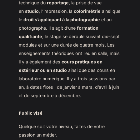
technique du
reportage
, la prise de vue
en
studio
, l’impression, la
colorimétrie
ainsi que
le
droit s’appliquant à la photographie
et au
photographe. Il s’agit d’une
formation
qualifiante
, le stage se déroule suivant dix-sept
modules et sur une durée de quatre mois. Les
enseignements théoriques ont lieu en salle, mais
il y a également des
cours pratiques en
extérieur ou en studio
ainsi que des cours en
laboratoire numérique. Il y a trois sessions par
an, à dates fixes : de janvier à mars, d’avril à juin
et de septembre à décembre.
Public visé
Quelque soit votre niveau, faites de votre
passion un métier.